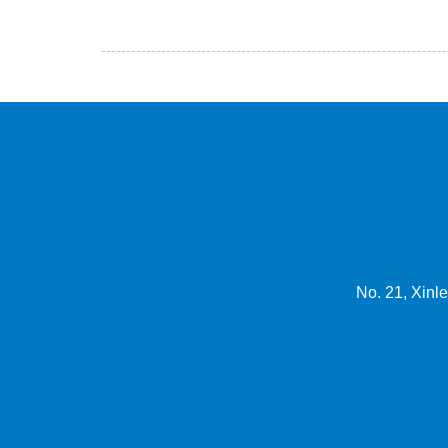
No. 21, Xinle