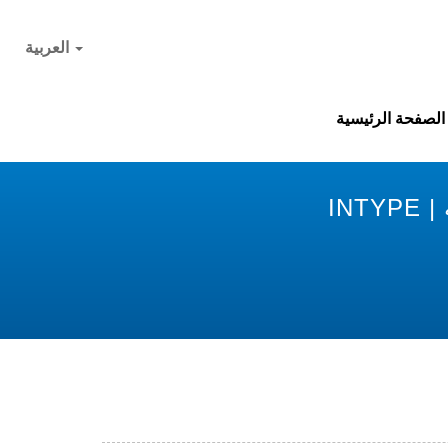
العربية
الصفحة الرئيسية
IN