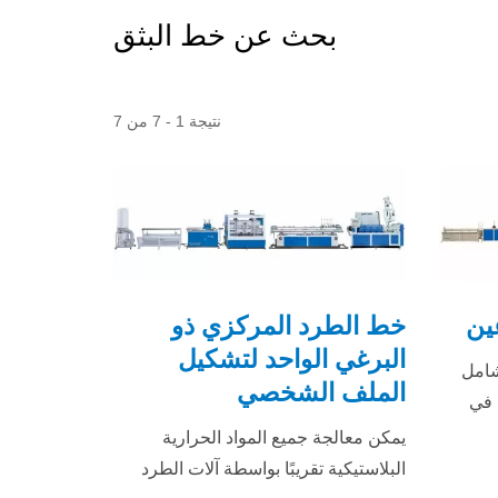
بحث عن خط البثق
نتيجة 1 - 7 من 7
ين
خط الطرد المركزي ذو
البرغي الواحد لتشكيل
شامل
الملف الشخصي
 في
 على
يمكن معالجة جميع المواد الحرارية
البلاستيكية تقريبًا بواسطة آلات الطرد