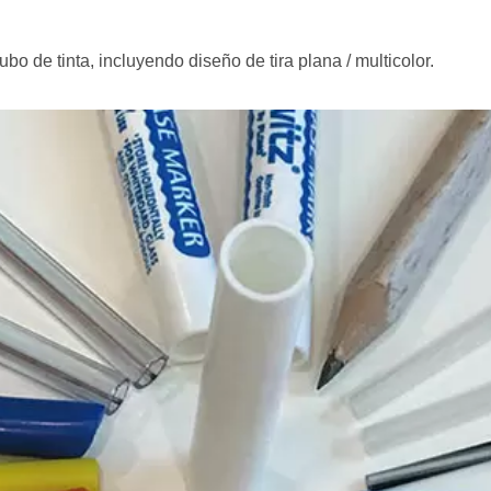
bo de tinta, incluyendo diseño de tira plana / multicolor.