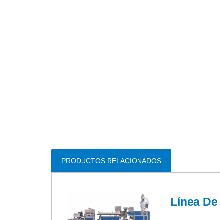
PRODUCTOS RELACIONADOS
Línea De