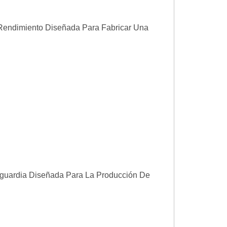
 Rendimiento Diseñada Para Fabricar Una
nguardia Diseñada Para La Producción De