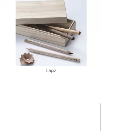
Lápiz