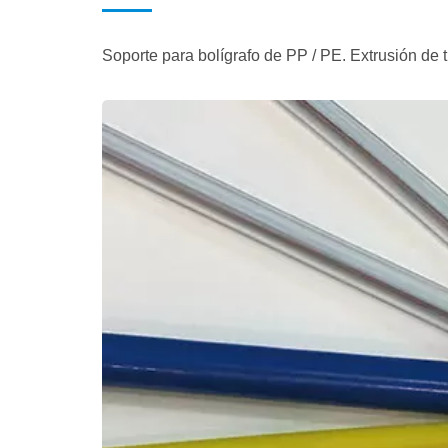
Soporte para bolígrafo de PP / PE. Extrusión de tu