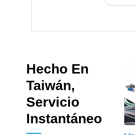
Hecho En
Taiwán,
Servicio
Instantáneo