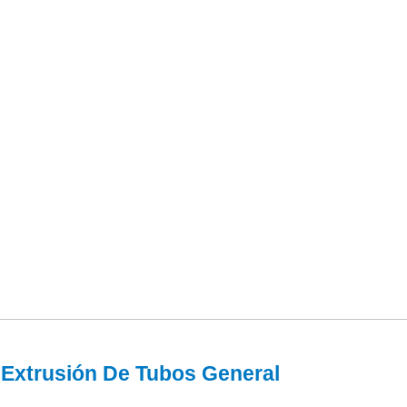
 Extrusión De Tubos General