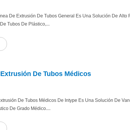
Línea De Extrusión De Tubos General Es Una Solución De Alto
e Tubos De Plástico,...
 Extrusión De Tubos Médicos
xtrusión De Tubos Médicos De Intype Es Una Solución De Va
tico De Grado Médico....