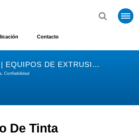
licación
Contacto
 | EQUIPOS DE EXTRUSIÓN
a, Confiabilidad
o De Tinta