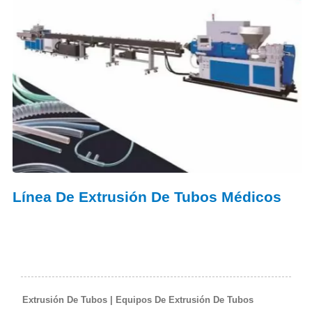
Línea De Extrusión De Tubos Médicos
Extrusión De Tubos | Equipos De Extrusión De Tubos