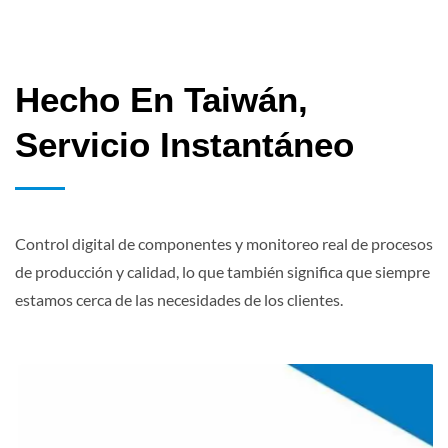
Hecho En Taiwán,
Servicio Instantáneo
Control digital de componentes y monitoreo real de procesos
de producción y calidad, lo que también significa que siempre
estamos cerca de las necesidades de los clientes.