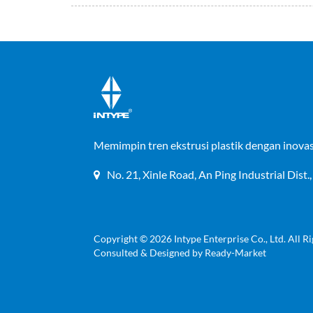
Memimpin tren ekstrusi plastik dengan inovasi,
No. 21, Xinle Road, An Ping Industrial Dist.
Copyright © 2026
Intype Enterprise Co., Ltd.
All Ri
Consulted & Designed by
Ready-Market