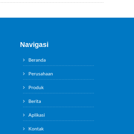
Navigasi
Beranda
Perusahaan
Produk
Berita
Aplikasi
Kontak