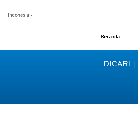
Indonesia
Beranda
DICARI 