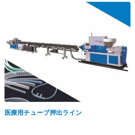
医療用チューブ押出ライン