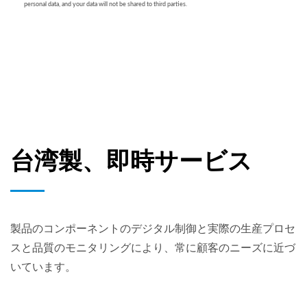
台湾製、即時サービス
製品のコンポーネントのデジタル制御と実際の生産プロセ
スと品質のモニタリングにより、常に顧客のニーズに近づ
いています。