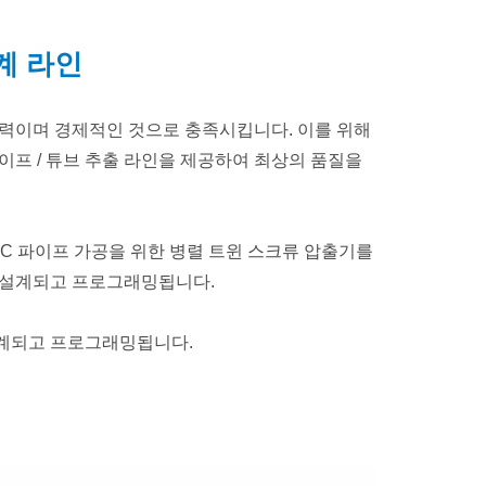
 기계 라인
출력이며 경제적인 것으로 충족시킵니다. 이를 위해
이프 / 튜브 추출 라인을 제공하여 최상의 품질을
VC 파이프 가공을 위한 병렬 트윈 스크류 압출기를
록 설계되고 프로그래밍됩니다.
설계되고 프로그래밍됩니다.