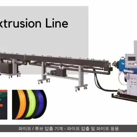
파이프 / 튜브 압출 기계 - 파이프 압출 및 파이프 응용