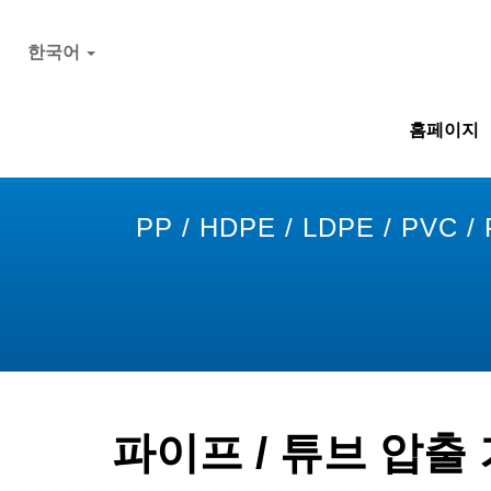
한국어
홈페이지
PP / HDPE / LDPE / PV
파이프 / 튜브 압출