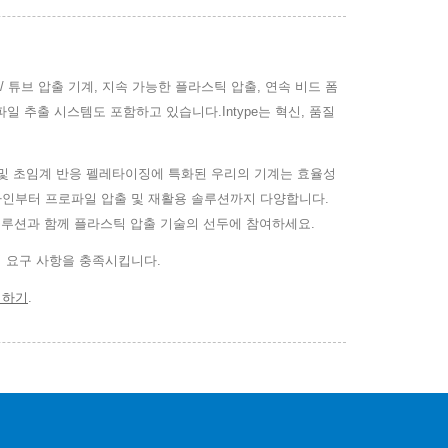
프 / 튜브 압출 기계, 지속 가능한 플라스틱 압출, 연속 비드 폼
 추출 시스템도 포함하고 있습니다.Intype는 혁신, 품질
 폼 및 초임계 반응 펠레타이징에 특화된 우리의 기계는 효율성
 라인부터 프로파일 압출 및 재활용 솔루션까지 다양합니다.
운 솔루션과 함께 플라스틱 압출 기술의 선두에 참여하세요.
의 요구 사항을 충족시킵니다.
의하기
.