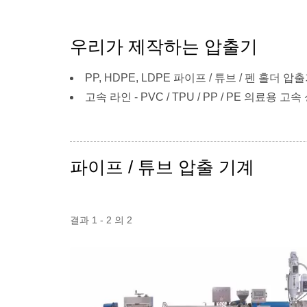
우리가 제작하는 압출기
PP, HDPE, LDPE 파이프 / 튜브 / 펜 홀더 압출
고속 라인 - PVC / TPU / PP / PE 의료용 고
파이프 / 튜브 압출 기계
결과 1 - 2 의 2