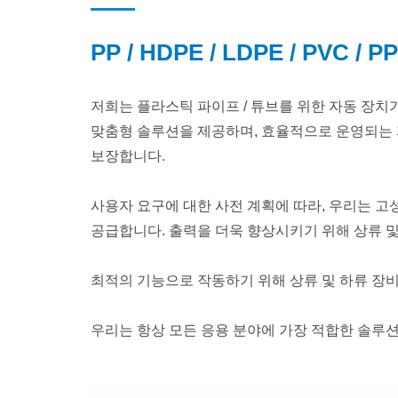
PP / HDPE / LDPE / PVC 
저희는 플라스틱 파이프 / 튜브를 위한 자동 장치
맞춤형 솔루션을 제공하며, 효율적으로 운영되는 
보장합니다.
사용자 요구에 대한 사전 계획에 따라, 우리는 고
공급합니다. 출력을 더욱 향상시키기 위해 상류 
최적의 기능으로 작동하기 위해 상류 및 하류 장
우리는 항상 모든 응용 분야에 가장 적합한 솔루