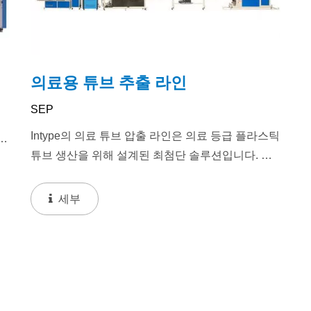
의료용 튜브 추출 라인
SEP
Intype의 의료 튜브 압출 라인은 의료 등급 플라스틱
특
튜브 생산을 위해 설계된 최첨단 솔루션입니다. 뛰
튜브
어난 성능, 안정성 및 높은 출력으로 SEP 시리즈
는...
세부