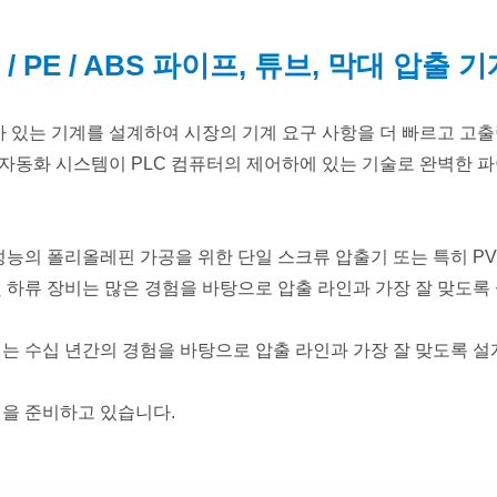
/ PP / PE / ABS 파이프, 튜브, 막대 압출
가 있는 기계를 설계하여 시장의 기계 요구 사항을 더 빠르고 고
자동화 시스템이 PLC 컴퓨터의 제어하에 있는 기술로 완벽한 파
성능의 폴리올레핀 가공을 위한 단일 스크류 압출기 또는 특히 P
및 하류 장비는 많은 경험을 바탕으로 압출 라인과 가장 잘 맞도
비는 수십 년간의 경험을 바탕으로 압출 라인과 가장 잘 맞도록 
션을 준비하고 있습니다.