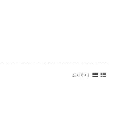
표시하다: