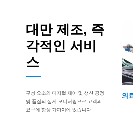
대만 제조, 즉
각적인 서비
스
구성 요소의 디지털 제어 및 생산 공정
연속 비드 폼
의료용
및 품질의 실제 모니터링으로 고객의
요구에 항상 가까이에 있습니다.