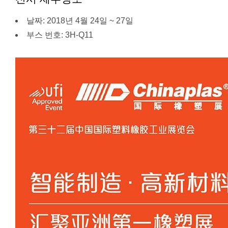
날짜: 2018년 4월 24일 ~ 27일
부스 번호: 3H-Q11