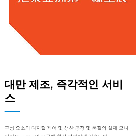
대만 제조, 즉각적인 서비
스
구성 요소의 디지털 제어 및 생산 공정 및 품질의 실제 모니