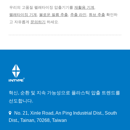
우리의 고품질 펠레타이징 압출기기를
재활용 기계
,
펠레타이징 기계
,
블로운 필름 추출
,
추출 라인
,
튜브 추출
확인하
고 자유롭게
문의하기
하세요.
혁신, 순환 및 지속 가능성으로 플라스틱 압출 트렌드를
선도합니다.
No. 21, Xinle Road, An Ping Industrial Dist., South
Dist., Tainan, 70268, Taiwan