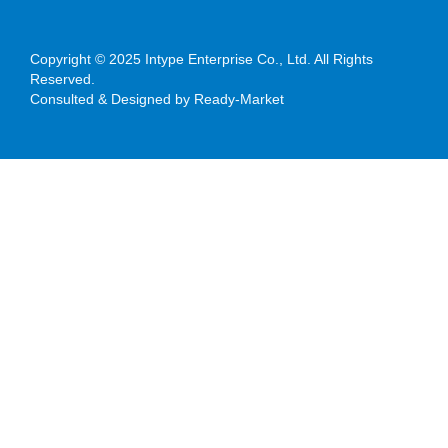
Copyright © 2025
Intype Enterprise Co., Ltd.
All Rights
Reserved.
Consulted & Designed by
Ready-Market