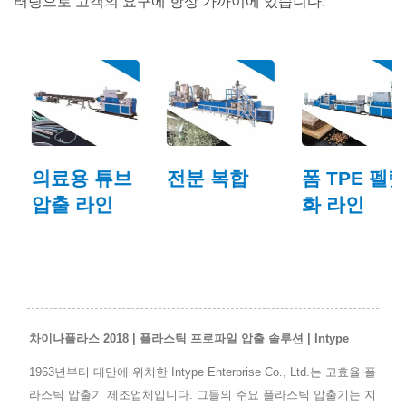
터링으로 고객의 요구에 항상 가까이에 있습니다.
의료용 튜브
전분 복합
폼 TPE 펠렛
압출 라인
화 라인
차이나플라스 2018 | 플라스틱 프로파일 압출 솔루션 | Intype
1963년부터 대만에 위치한 Intype Enterprise Co., Ltd.는 고효율 플
라스틱 압출기 제조업체입니다. 그들의 주요 플라스틱 압출기는 지