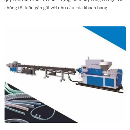
chúng tôi luôn gần gũi với nhu cầu của khách hàng.