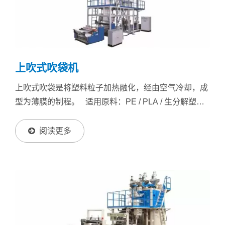
上吹式吹袋机
上吹式吹袋是将塑料粒子加热融化，经由空气冷却，成
型为薄膜的制程。 适用原料：PE / PLA / 生分解塑
胶。
阅读更多