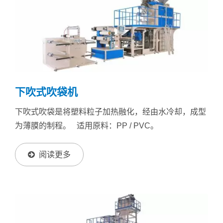
下吹式吹袋机
下吹式吹袋是将塑料粒子加热融化，经由水冷却，成型
为薄膜的制程。 适用原料：PP / PVC。
阅读更多