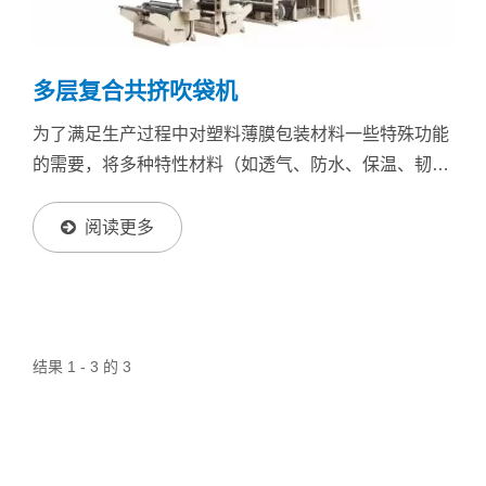
多层复合共挤吹袋机
为了满足生产过程中对塑料薄膜包装材料一些特殊功能
的需要，将多种特性材料（如透气、防水、保温、韧性
等）吹膜并共挤在一起，形成多功能的塑料薄膜，发展
了多层共挤吹膜机。 适用原料：PP...
阅读更多
结果 1 - 3 的 3