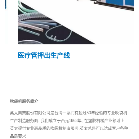
医疗管押出生产线
吹袋机服务简介
英太興業股份有限公司是台湾一家拥有超过50年经验的专业吹袋机
生产制造服务商. 我们成立于西元1963年, 在塑胶机械产业领域上,
英太提供专业高品质的吹袋机制造服务,英太总是可以达成客户各种
品质要求