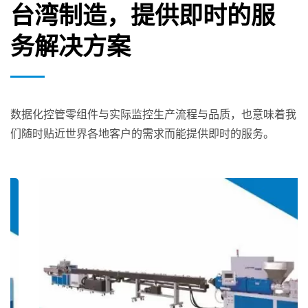
台湾制造，提供即时的服
务解决方案
数据化控管零组件与实际监控生产流程与品质，也意味着我
们随时贴近世界各地客户的需求而能提供即时的服务。