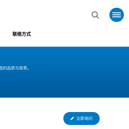
联络方式
制造的品质与效率。
立即询问