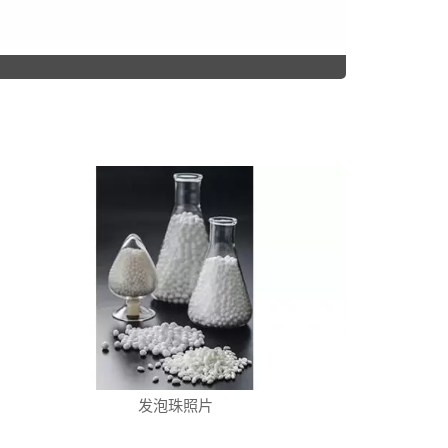
发泡珠照片