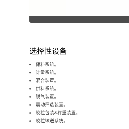
选择性设备
储料系统。
计量系统。
混合装置。
供料系统。
脱气装置。
震动筛选装置。
胶粒包装&秤重装置。
胶粒输送系统。