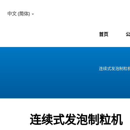
中文 (简体)
首页
连续式发泡制粒机
连续式发泡制粒机