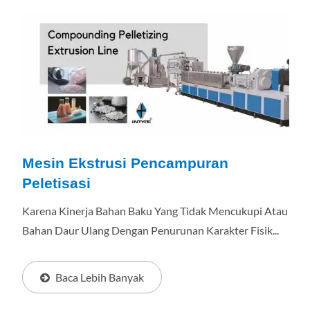
Mesin Ekstrusi Pencampuran
Peletisasi
Karena Kinerja Bahan Baku Yang Tidak Mencukupi Atau
Bahan Daur Ulang Dengan Penurunan Karakter Fisik...
Baca Lebih Banyak