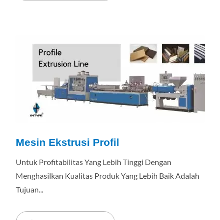
Mesin Ekstrusi Profil
Untuk Profitabilitas Yang Lebih Tinggi Dengan
Menghasilkan Kualitas Produk Yang Lebih Baik Adalah
Tujuan...