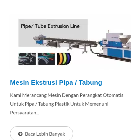
Mesin Ekstrusi Pipa / Tabung
Kami Merancang Mesin Dengan Perangkat Otomatis
Untuk Pipa / Tabung Plastik Untuk Memenuhi
Persyaratan...
Baca Lebih Banyak