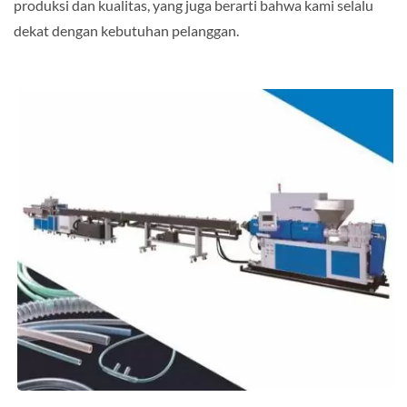
produksi dan kualitas, yang juga berarti bahwa kami selalu
dekat dengan kebutuhan pelanggan.