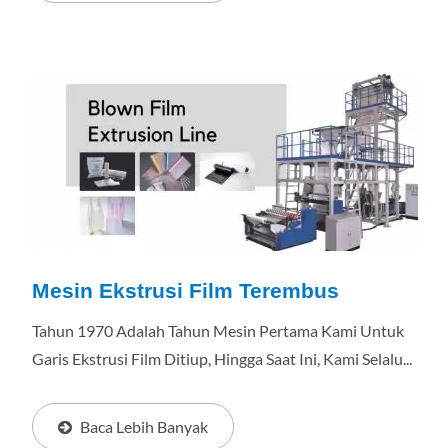
Mesin Ekstrusi Film Terembus
Tahun 1970 Adalah Tahun Mesin Pertama Kami Untuk
Garis Ekstrusi Film Ditiup, Hingga Saat Ini, Kami Selalu...
Baca Lebih Banyak