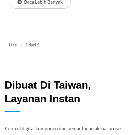
Baca Lebih Banyak
Hasil 1 - 5 dari 5
Dibuat Di Taiwan,
Layanan Instan
Kontrol digital komponen dan pemantauan aktual proses