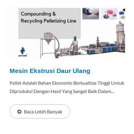
Mesin Ekstrusi Daur Ulang
Pellet Adalah Bahan Ekonomis Berkualitas Tinggi Untuk
Diproduksi Dengan Hasil Yang Sangat Baik Dalam...
Baca Lebih Banyak