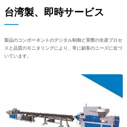
台湾製、即時サービス
製品のコンポーネントのデジタル制御と実際の生産プロセ
スと品質のモニタリングにより、常に顧客のニーズに近づ
いています。