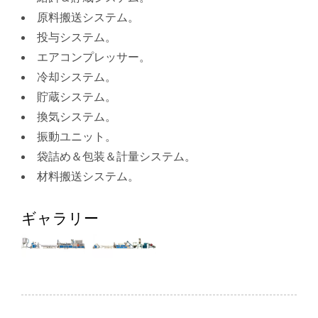
原料搬送システム。
投与システム。
エアコンプレッサー。
冷却システム。
貯蔵システム。
換気システム。
振動ユニット。
袋詰め＆包装＆計量システム。
材料搬送システム。
ギャラリー