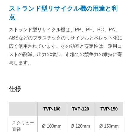
ストランド型リサイクル機の用途と利
点
ストランド型リサイクル機は、PP、PE、PC、PA、
ABSなどのプラスチックのリサイクルとペレット化に
広く使用されています。その効率と安定性は、運用コ
ストの削減、出力の増加、市場での競争力の維持に寄
与します。
仕様
TVP-100
TVP-120
TVP-150
スクリュー
Ø 100mm
Ø 120mm
Ø 150mm
直径