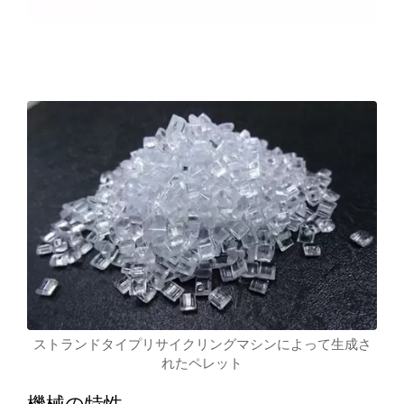
ストランドタイプリサイクリングマシンによって生成さ
れたペレット
機械の特性