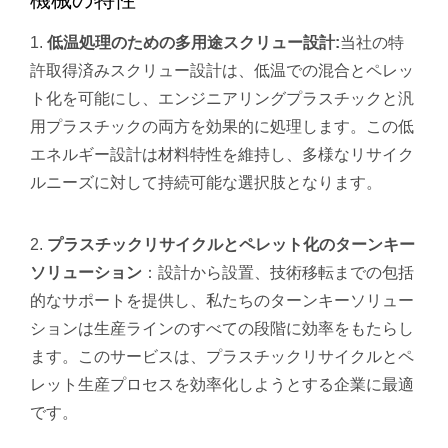
低温処理のための多用途スクリュー設計:
当社の特
許取得済みスクリュー設計は、低温での混合とペレッ
ト化を可能にし、エンジニアリングプラスチックと汎
用プラスチックの両方を効果的に処理します。この低
エネルギー設計は材料特性を維持し、多様なリサイク
ルニーズに対して持続可能な選択肢となります。
プラスチックリサイクルとペレット化のターンキー
ソリューション
：設計から設置、技術移転までの包括
的なサポートを提供し、私たちのターンキーソリュー
ションは生産ラインのすべての段階に効率をもたらし
ます。このサービスは、プラスチックリサイクルとペ
レット生産プロセスを効率化しようとする企業に最適
です。