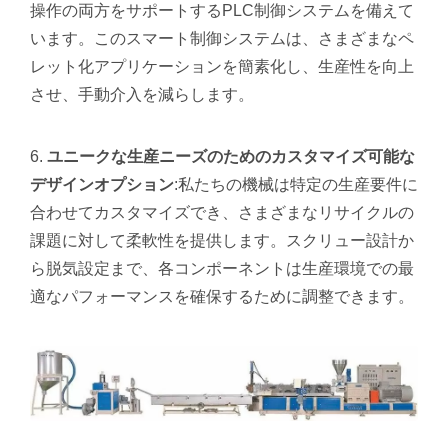
操作の両方をサポートするPLC制御システムを備えて
います。このスマート制御システムは、さまざまなペ
レット化アプリケーションを簡素化し、生産性を向上
させ、手動介入を減らします。
ユニークな生産ニーズのためのカスタマイズ可能な
デザインオプション
:私たちの機械は特定の生産要件に
合わせてカスタマイズでき、さまざまなリサイクルの
課題に対して柔軟性を提供します。スクリュー設計か
ら脱気設定まで、各コンポーネントは生産環境での最
適なパフォーマンスを確保するために調整できます。