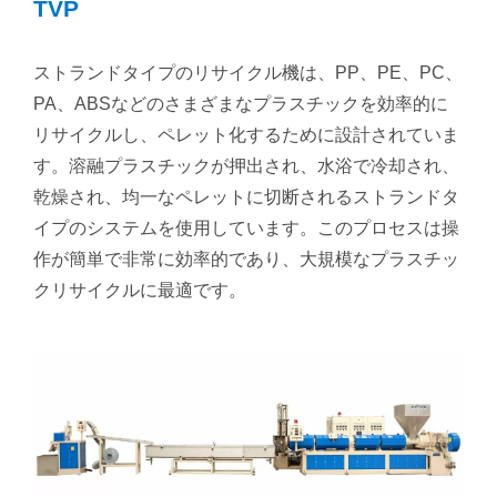
TVP
ストランドタイプのリサイクル機は、PP、PE、PC、
PA、ABSなどのさまざまなプラスチックを効率的に
リサイクルし、ペレット化するために設計されていま
す。溶融プラスチックが押出され、水浴で冷却され、
乾燥され、均一なペレットに切断されるストランドタ
イプのシステムを使用しています。このプロセスは操
作が簡単で非常に効率的であり、大規模なプラスチッ
クリサイクルに最適です。