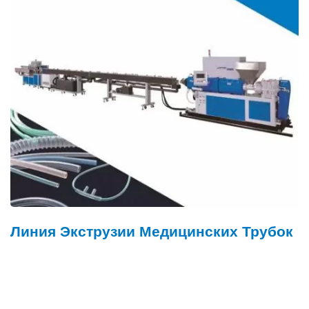
Линия Экструзии Медицинских Трубок