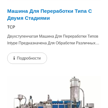
Машина Для Переработки Типа С
Двумя Стадиями
TCP
Двухступенчатая Машина Для Переработки Типов
Intype Предназначена Для Обработки Различных
Пластиковых Отходов,...
Подробности