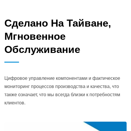
Сделано На Тайване,
Мгновенное
Обслуживание
Цифровое управление компонентами и фактическое
мониторинг процессов производства и качества, что
также означает, что мы всегда близки к потребностям
клиентов.