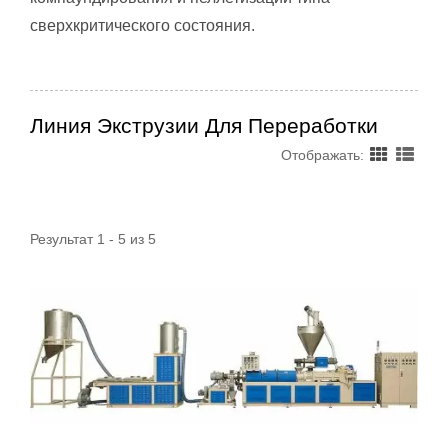
сверхкритического состояния.
Линия Экструзии Для Переработки
Отображать:
Результат 1 - 5 из 5