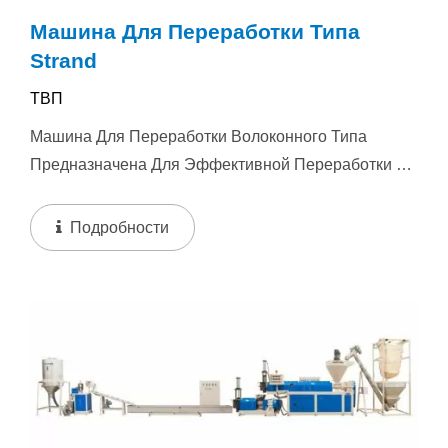
Машина Для Переработки Типа
Strand
ТВП
Машина Для Переработки Волоконного Типа
Предназначена Для Эффективной Переработки И
Гранулирования Различных...
Подробности