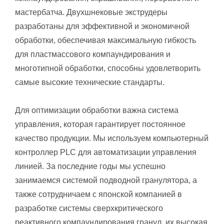
мастербатча. Двухшнековые экструдеры
разработаны для эффективной и экономичной
обработки, обеспечивая максимальную гибкость
для пластмассового компаундирования и
многотипной обработки, способны удовлетворить
самые высокие технические стандарты.
Для оптимизации обработки важна система
управления, которая гарантирует постоянное
качество продукции. Мы используем компьютерный
контроллер PLC для автоматизации управления
линией. За последние годы мы успешно
занимаемся системой подводной гранулятора, а
также сотрудничаем с японской компанией в
разработке системы сверхкритического
реактивного компаундирования гранул, их высокая