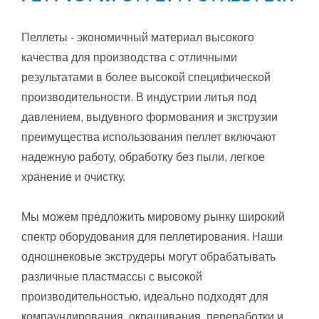
Пеллеты - экономичный материал высокого
качества для производства с отличными
результатами в более высокой специфической
производительности. В индустрии литья под
давлением, выдувного формования и экструзии
преимущества использования пеллет включают
надежную работу, обработку без пыли, легкое
хранение и очистку.
Мы можем предложить мировому рынку широкий
спектр оборудования для пеллетирования. Наши
одношнековые экструдеры могут обрабатывать
различные пластмассы с высокой
производительностью, идеально подходят для
компаундирования, окрашивания, переработки и