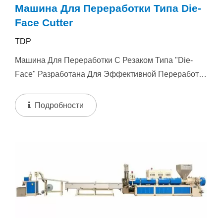
Машина Для Переработки Типа Die-
Face Cutter
TDP
Машина Для Переработки С Резаком Типа "Die-
Face" Разработана Для Эффективной Переработки
Различных Пластиковых Материалов,...
Подробности