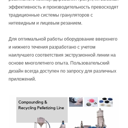
эффективность и производительность превосходят
традиционные системы грануляторов с
нитевидным и лицевым резанием.
Для оптимальной работы оборудование вверхнего
и нижнего течения разработано с учетом
наилучшего соответствия экструзионной линии на
основе многолетнего опыта. Пользовательский
дизайн всегда доступен по запросу для различных
приложений.