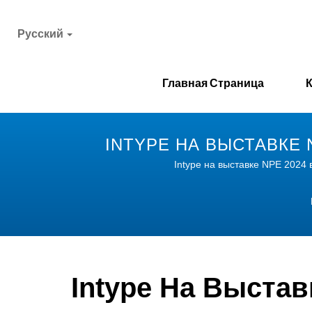
Русский
Главная Страница
INTYPE НА ВЫСТАВКЕ 
Intype на выставке NPE 2024
Intype На Выста