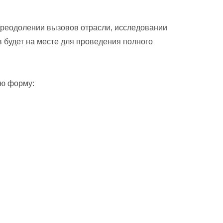
преодолении вызовов отрасли, исследовании
 будет на месте для проведения полного
ую форму: