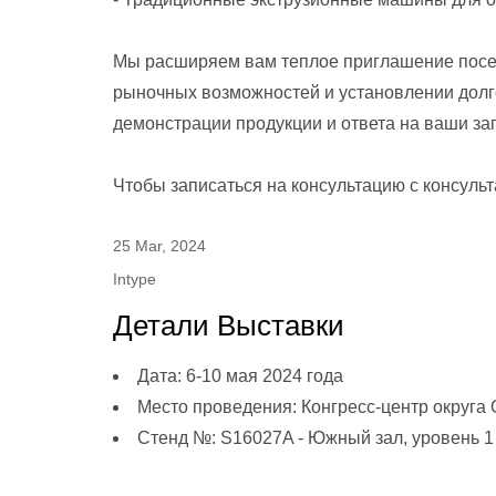
Мы расширяем вам теплое приглашение посет
рыночных возможностей и установлении долг
демонстрации продукции и ответа на ваши за
Чтобы записаться на консультацию с консуль
25 Mar, 2024
Intype
Детали Выставки
Дата: 6-10 мая 2024 года
Место проведения: Конгресс-центр округа
Стенд №: S16027A - Южный зал, уровень 1 