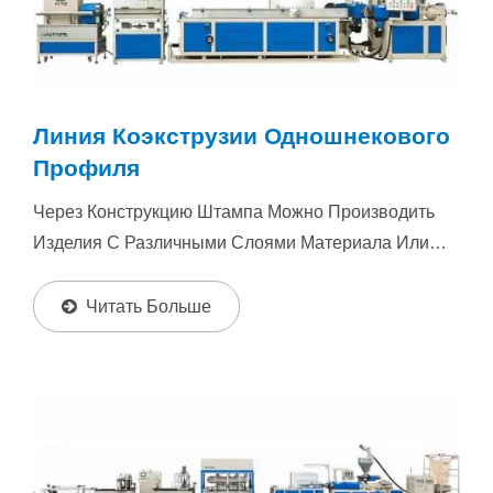
Линия Коэкструзии Одношнекового
Профиля
Через Конструкцию Штампа Можно Производить
Изделия С Различными Слоями Материала Или
Цвета, Обеспечивая Равномерное...
Читать Больше