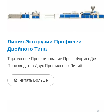
Линия Экструзии Профилей
Двойного Типа
Тщательное Проектирование Пресс-Формы Для
Производства Двух Профильных Линий
Одновременно Для Увеличения
Производительности....
Читать Больше