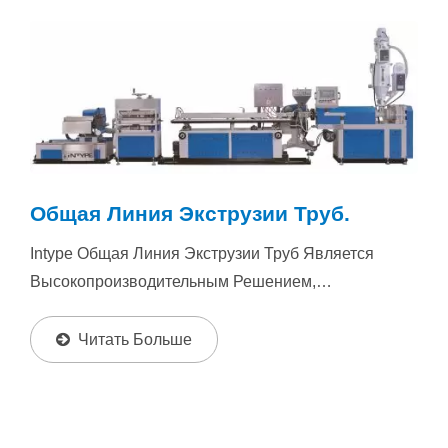
Общая Линия Экструзии Труб.
Intype Общая Линия Экструзии Труб Является
Высокопроизводительным Решением,
Разработанным Для Производства Широкого...
Читать Больше