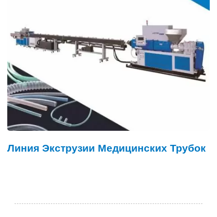
Линия Экструзии Медицинских Трубок