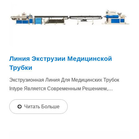
Линия Экструзии Медицинской
Трубки
Экструзионная Линия Для Медицинских Трубок
Intype Является Современным Решением,
Разработанным Для Производства...
Читать Больше