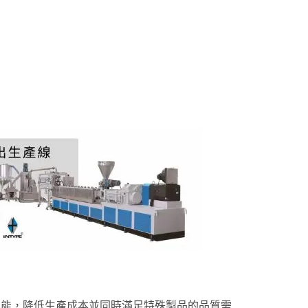
性能，降低生產成本並同時滿足特殊製品的品質需