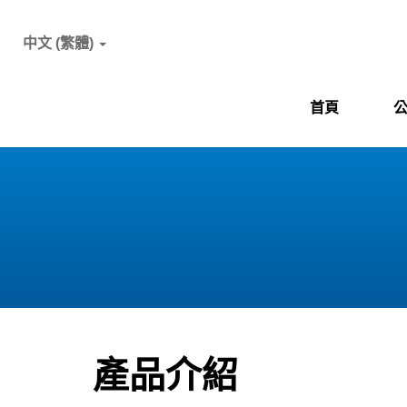
中文 (繁體)
首頁
產品介紹