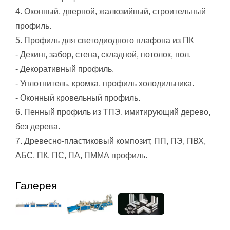
4. Оконный, дверной, жалюзийный, строительный
профиль.
5. Профиль для светодиодного плафона из ПК
- Декинг, забор, стена, складной, потолок, пол.
- Декоративный профиль.
- Уплотнитель, кромка, профиль холодильника.
- Оконный кровельный профиль.
6. Пенный профиль из ТПЭ, имитирующий дерево,
без дерева.
7. Древесно-пластиковый композит, ПП, ПЭ, ПВХ,
АБС, ПК, ПС, ПА, ПММА профиль.
Галерея