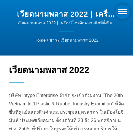
เวียดนามพลาส 2022 | เครื่อง
อัดเม็ดคุณภาพสูง | INTYPE
เวียดนามพลาส 2022 | เครื่องรีไซเคิลพลาสติกที่ยั่งยืน -
พัฒนาธุรกิจของคุณ
Home
/
ข่าว
/
เวียดนามพลาส 2022
เวียดนามพลาส 2022
บริษัท Intype Enterprise จำกัด จะเข้าร่วมงาน "The 20th
Vietnam Int’l Plastic & Rubber Industry Exhibition" ที่จัด
ขึ้นที่ศูนย์แสดงสินค้าและประชุมสมุทรสาคร ในเมืองโฮจิ
มินห์ ประเทศเวียดนาม ตั้งแต่วันที่ 23 ถึง 26 พฤศจิกายน
พ.ศ. 2565. ที่ปรึกษาในบูธจะให้บริการหลายบริการให้