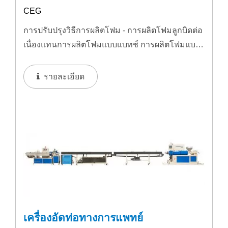
CEG
การปรับปรุงวิธีการผลิตโฟม - การผลิตโฟมลูกบิดต่อ
เนื่องแทนการผลิตโฟมแบบแบทช์ การผลิตโฟมแบบ
ชุดทั่วไปที่ใช้ถังโฟมเป็นการผลิตชุด...
รายละเอียด
เครื่องอัดท่อทางการแพทย์