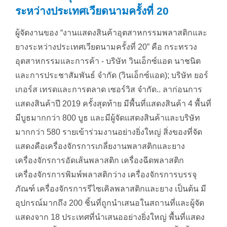
ระหว่างประเทศเวียดนามครั้งที่ 20
ผู้จัดงานของ “งานแสดงสินค้าอุตสาหกรรมพลาสติกและ
ยางระหว่างประเทศเวียดนามครั้งที่ 20” คือ กระทรวง
อุตสาหกรรมและการค้า - บริษัท วินเอ็กซ์แอด นาชนิต
และการประชาสัมพันธ์ จำกัด (วินเอ็กซ์แอด); บริษัท ยอร์
เกอร์ส เทรดและการตลาด เซอร์วิส จำกัด.. ลาก่อนการ
แสดงสินค้าปี 2019 ครั้งสุดท้าย มีพื้นที่แสดงสินค้า 4 พื้นที่
มีบูธมากกว่า 800 บูธ และมีผู้จัดแสดงสินค้าและบริษัท
มากกว่า 580 รายเข้าร่วมงานอย่างยิ่งใหญ่ สิ่งของที่จัด
แสดงคือเครื่องจักรการเกลี่ยงานพลาสติกและยาง
เครื่องจักรการอัดเส้นพลาสติก เครื่องฉีดพลาสติก
เครื่องจักรการพิมพ์พลาสติกว่าง เครื่องจักรการบรรจุ
ภัณฑ์ เครื่องจักรการรีไซเคิลพลาสติกและยาง เป็นต้น มี
อุปกรณ์มากถึง 200 ชิ้นที่ถูกนำเสนอในสถานที่และผู้จัด
แสดงจาก 18 ประเทศที่นำเสนออย่างยิ่งใหญ่ พื้นที่แสดง