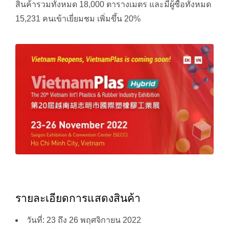
สินค้ารวมทั้งหมด 18,000 ตารางเมตร และมีผู้ซื้อทั้งหมด
15,231 คนเข้าเยี่ยมชม เพิ่มขึ้น 20%
รายละเอียดการแสดงสินค้า
วันที่: 23 ถึง 26 พฤศจิกายน 2022