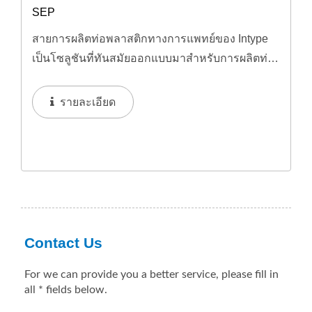
SEP
สายการผลิตท่อพลาสติกทางการแพทย์ของ Intype
เป็นโซลูชันที่ทันสมัยออกแบบมาสำหรับการผลิตท่อ
พลาสติกเกรดทางการแพทย์...
รายละเอียด