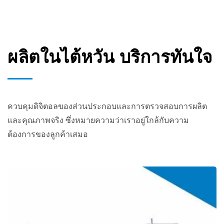
ผลิตในไต้หวัน บริการทันใจ
ควบคุมดิจิตอลของส่วนประกอบและการตรวจสอบการผลิต
และคุณภาพจริง ซึ่งหมายความว่าเราอยู่ใกล้กับความ
ต้องการของลูกค้าเสมอ