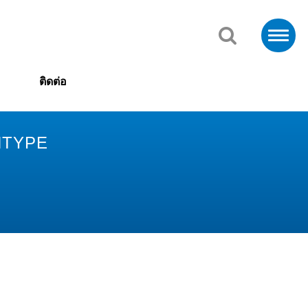
ติดต่อ
INTYPE