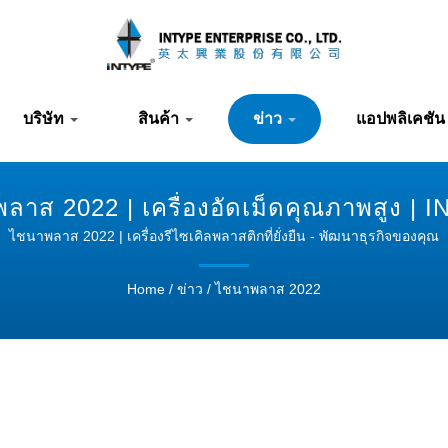
บริษัท
สินค้า
ข่าว
แอปพลิเคชัน
ลาส 2022 | เครื่องอัดเม็ดคุณภาพสูง | 
ไชนาพลาส 2022 | เครื่องรีไซเคิลพลาสติกที่ยั่งยืน - พัฒนาธุรกิจของคุณ
Home
/
ข่าว
/
ไชนาพลาส 2022