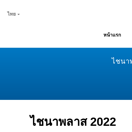
ไทย
หน้าแรก
ไชนาพ
ไชนาพลาส 2022