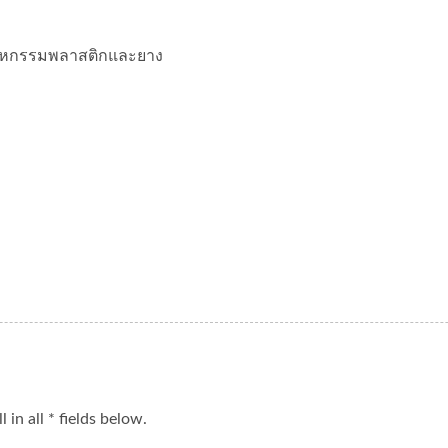
ตสาหกรรมพลาสติกและยาง