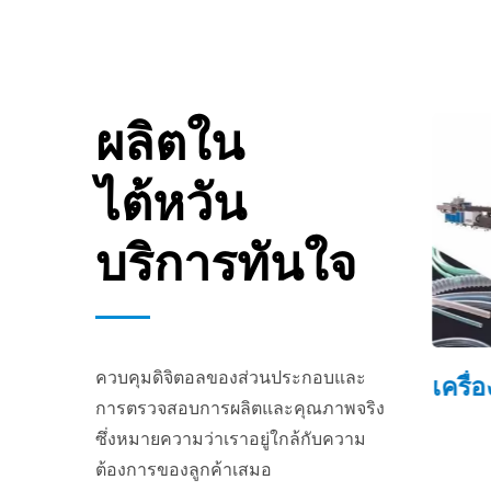
ผลิตใน
ไต้หวัน
บริการทันใจ
ควบคุมดิจิตอลของส่วนประกอบและ
E
โฟมบีดต่อเนื่อง
เครื่อ
การตรวจสอบการผลิตและคุณภาพจริง
ซึ่งหมายความว่าเราอยู่ใกล้กับความ
ต้องการของลูกค้าเสมอ