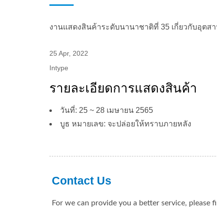
งานแสดงสินค้าระดับนานาชาติที่ 35 เกี่ยวกับอุ
25 Apr, 2022
Intype
รายละเอียดการแสดงสินค้า
วันที่: 25 ~ 28 เมษายน 2565
บูธ หมายเลข: จะปล่อยให้ทราบภายหลัง