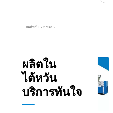
ผลลัพธ์ 1 - 2 ของ 2
ผลิตใน
ไต้หวัน
บริการทันใจ