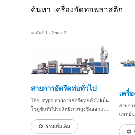
ค้นหา เครื่องอัดท่อพลาสติก
ผลลัพธ์ 1 - 2 ของ 2
สายการอัดรีดท่อทั่วไป
เครื่
The Intype สายการอัดรีดท่อทั่วไปเป็น
สายการ
โซลูชันที่มีประสิทธิภาพสูงซึ่งออกแบบ
แพทย์ขอ
มาเพื่อผลิตท่อพลาสติกหลากหลาย
ออกแบบ
ประเภท...
อ่านเพิ่มเติม
พลาสติ