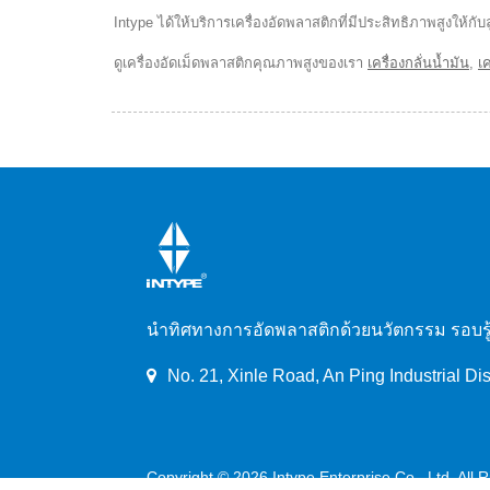
Intype ได้ให้บริการเครื่องอัดพลาสติกที่มีประสิทธิภาพสูงให้
ดูเครื่องอัดเม็ดพลาสติกคุณภาพสูงของเรา
เครื่องกลั่นน้ำมัน
,
เ
นำทิศทางการอัดพลาสติกด้วยนวัตกรรม รอบรู้แ
No. 21, Xinle Road, An Ping Industrial Dis
Copyright © 2026
Intype Enterprise Co., Ltd.
All 