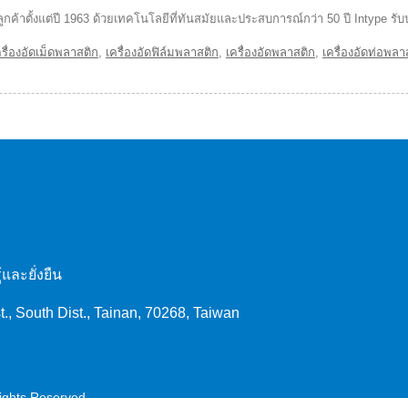
กับลูกค้าตั้งแต่ปี 1963 ด้วยเทคโนโลยีที่ทันสมัยและประสบการณ์กว่า 50 ปี Inty
ครื่องอัดเม็ดพลาสติก
,
เครื่องอัดฟิล์มพลาสติก
,
เครื่องอัดพลาสติก
,
เครื่องอัดท่อพลา
ละยั่งยืน
t., South Dist., Tainan, 70268, Taiwan
Rights Reserved.