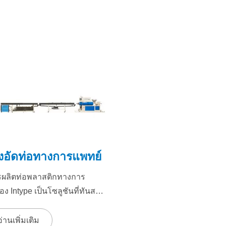
องอัดท่อทางการแพทย์
ผลิตท่อพลาสติกทางการ
ง Intype เป็นโซลูชันที่ทันสมัย
มาสำหรับการผลิตท่อ
กเกรดทางการแพทย์...
อ่านเพิ่มเติม