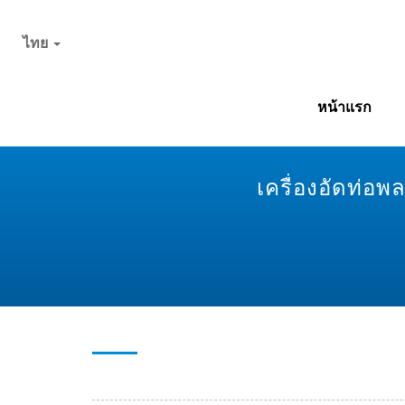
ไทย
หน้าแรก
เครื่องอัดท่อ