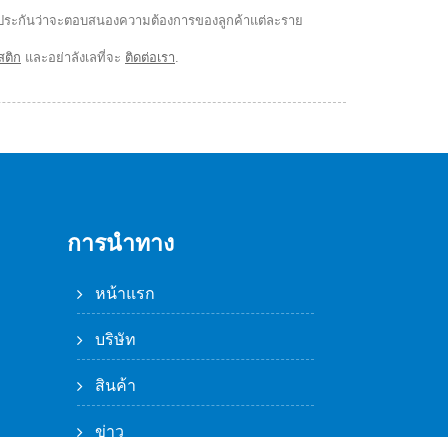
pe รับประกันว่าจะตอบสนองความต้องการของลูกค้าแต่ละราย
สติก
และอย่าลังเลที่จะ
ติดต่อเรา
.
การนำทาง
หน้าแรก
บริษัท
สินค้า
ข่าว