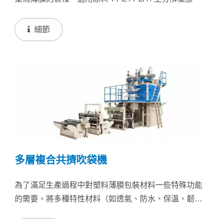
細節
多層複合共擠吹袋機
為了滿足生產過程中對塑料薄膜包裝材料一些特殊功能
的需要，將多種特性材料（如透氣、防水、保溫、韌性
等）吹膜並共擠在一起，形成多功能的塑料薄膜，發展