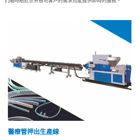
們隨時貼近世界各地客戶的需求而能提供即時的服務。
醫療管押出生產線