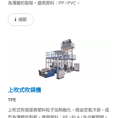
為薄膜的製程。適用原料：PP / PVC。
細節
上吹式吹袋機
TPE
上吹式吹袋是將塑料粒子加熱融化，經由空氣冷卻，成
型為薄膜的製程。適用原料：PE / PLA / 生分解塑膠。