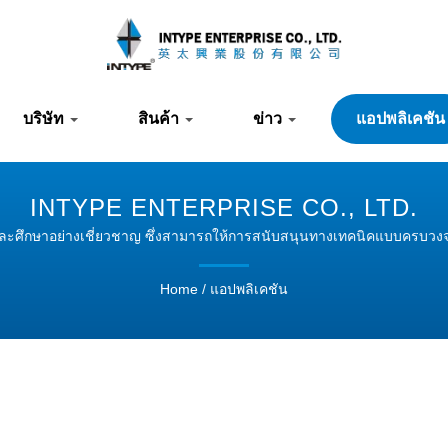
บริษัท
สินค้า
ข่าว
แอปพลิเคชัน
INTYPE ENTERPRISE CO., LTD.
นและศึกษาอย่างเชี่ยวชาญ ซึ่งสามารถให้การสนับสนุนทางเทคนิคแบบครบวงจ
Home
/
แอปพลิเคชัน