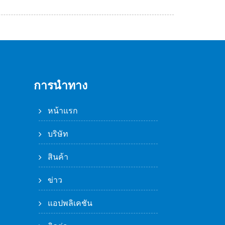
การนำทาง
หน้าแรก
บริษัท
สินค้า
ข่าว
แอปพลิเคชัน