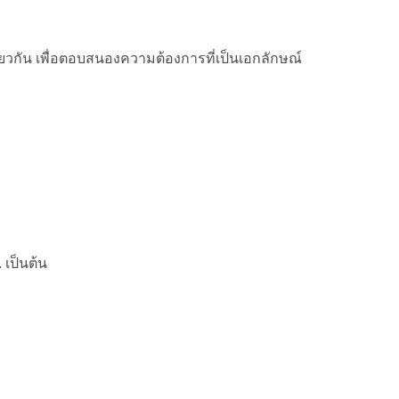
วกัน เพื่อตอบสนองความต้องการที่เป็นเอกลักษณ์
 เป็นต้น