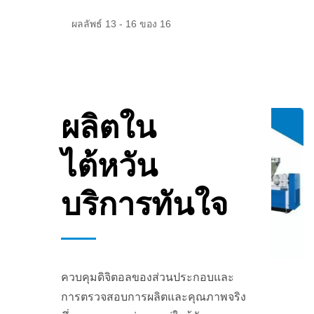
ผลลัพธ์ 13 - 16 ของ 16
ผลิตใน
ไต้หวัน
บริการทันใจ
ควบคุมดิจิตอลของส่วนประกอบและ
E
โฟมบีดต่อเนื่อง
เครื่อ
การตรวจสอบการผลิตและคุณภาพจริง