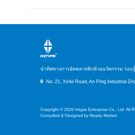
นำทิศทางการอัดพลาสติกด้วยนวัตกรรม รอบรู้แ
No. 21, Xinle Road, An Ping Industrial Dis
Copyright © 2026
Intype Enterprise Co., Ltd.
All 
Consulted & Designed by
Ready-Market