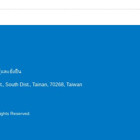
ละยั่งยืน
t., South Dist., Tainan, 70268, Taiwan
Rights Reserved.