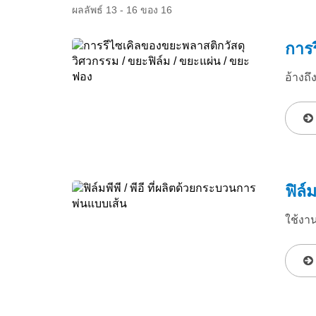
ผลลัพธ์ 13 - 16 ของ 16
การร
อ้างถึ
ฟิล์
ใช้งาน